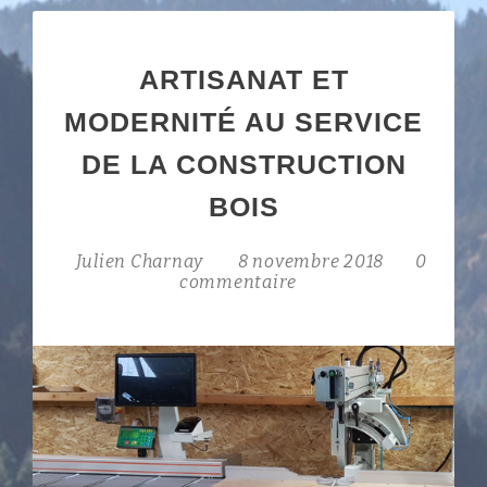
ARTISANAT ET
MODERNITÉ AU SERVICE
DE LA CONSTRUCTION
BOIS
Julien Charnay
8 novembre 2018
0
commentaire