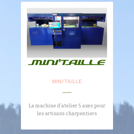
MINI’TAILLE
La machine d’atelier 5 axes pour
les artisans charpentiers