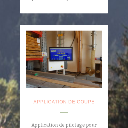
APPLICATION DE COUPE
Application de pilotage pour