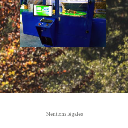
Mentions légales