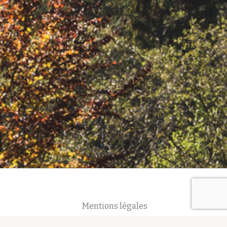
Mentions légales