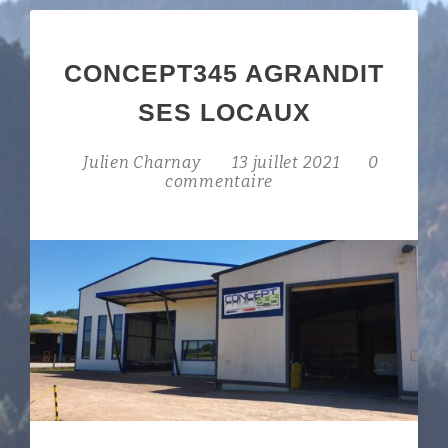
CONCEPT345 AGRANDIT
SES LOCAUX
Julien Charnay
13 juillet 2021
0
commentaire