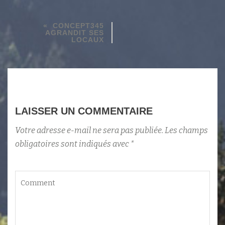
CONCEPT345
AGRANDIT SES
LOCAUX
LAISSER UN COMMENTAIRE
Votre adresse e-mail ne sera pas publiée.
Les champs
obligatoires sont indiqués avec
*