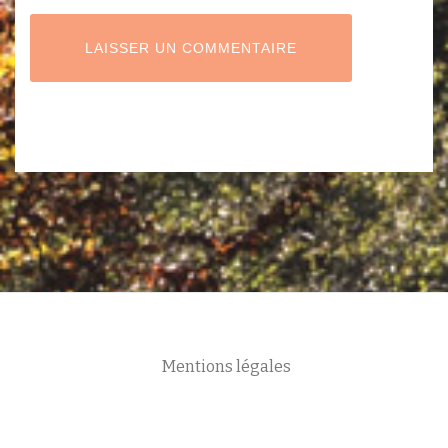
Mentions légales