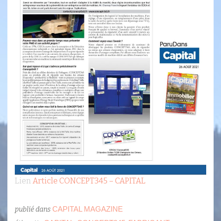
Lien
Article CONCEPT345 – CAPITAL
CAPITAL MAGAZINE
publié dans